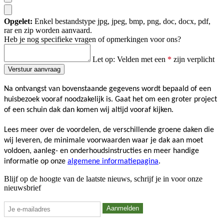
Opgelet:
Enkel bestandstype jpg, jpeg, bmp, png, doc, docx, pdf,
rar en zip worden aanvaard.
Heb je nog specifieke vragen of opmerkingen voor ons?
Let op: Velden met een
*
zijn verplicht
Na ontvangst van bovenstaande gegevens wordt bepaald of een 
huisbezoek vooraf noodzakelijk is. Gaat het om een groter project 
of een schuin dak dan komen wij altijd vooraf kijken.
Lees meer over de voordelen, de verschillende groene daken die 
wij leveren, de minimale voorwaarden waar je dak aan moet 
voldoen, aanleg- en onderhoudsinstructies en meer handige 
informatie op onze 
algemene informatiepagina
.
Blijf op de hoogte van de laatste nieuws, schrijf je in voor onze
nieuwsbrief