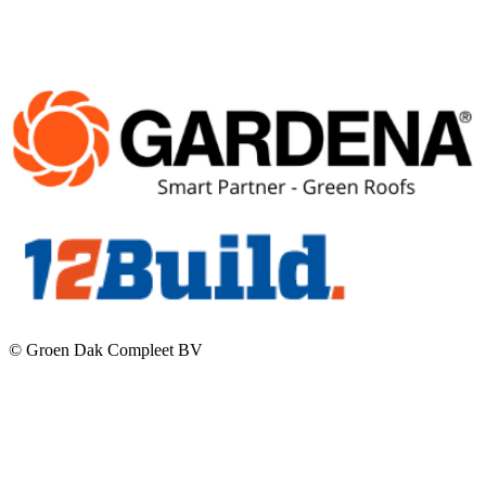
© Groen Dak Compleet BV