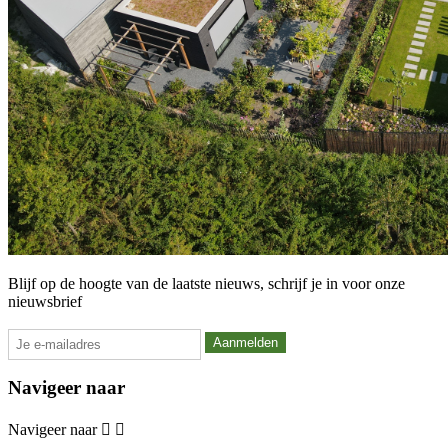
Blijf op de hoogte van de laatste nieuws, schrijf je in voor onze
nieuwsbrief
Navigeer naar
Navigeer naar

