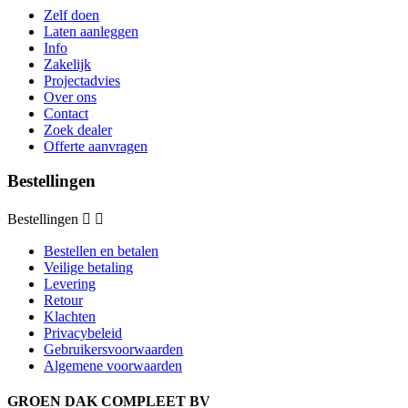
Zelf doen
Laten aanleggen
Info
Zakelijk
Projectadvies
Over ons
Contact
Zoek dealer
Offerte aanvragen
Bestellingen
Bestellingen


Bestellen en betalen
Veilige betaling
Levering
Retour
Klachten
Privacybeleid
Gebruikersvoorwaarden
Algemene voorwaarden
GROEN DAK COMPLEET BV