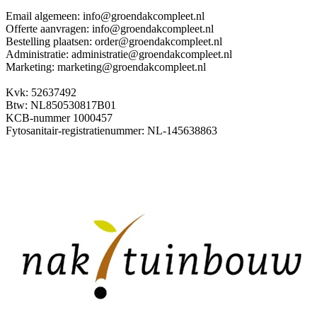
Email algemeen: info@groendakcompleet.nl
Offerte aanvragen: info@groendakcompleet.nl
Bestelling plaatsen: order@groendakcompleet.nl
Administratie: administratie@groendakcompleet.nl
Marketing: marketing@groendakcompleet.nl
Kvk: 52637492
Btw: NL850530817B01
KCB-nummer 1000457
Fytosanitair-registratienummer: NL-145638863