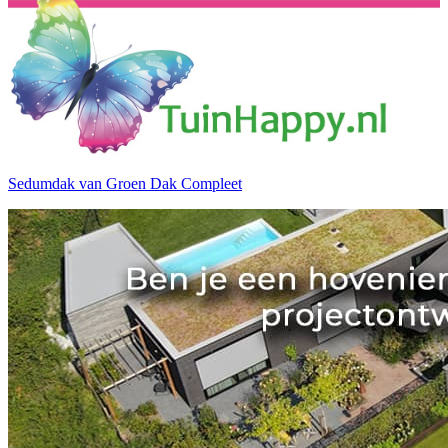
Sedumdak van Groen Dak Compleet