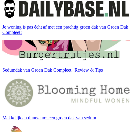
Je woning is pas écht af met een prachtig groen dak van Groen Dak
Compleet!
Sedumdak van Groen Dak Compleet | Review & Tips
Makkelijk en duurzaam: een groen dak van sedum