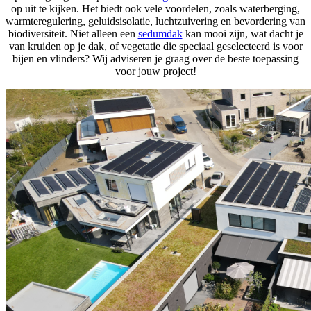
op uit te kijken. Het biedt ook vele voordelen, zoals waterberging,
warmteregulering, geluidsisolatie, luchtzuivering en bevordering van
biodiversiteit. Niet alleen een
sedumdak
kan mooi zijn, wat dacht je
van kruiden op je dak, of vegetatie die speciaal geselecteerd is voor
bijen en vlinders? Wij adviseren je graag over de beste toepassing
voor jouw project!