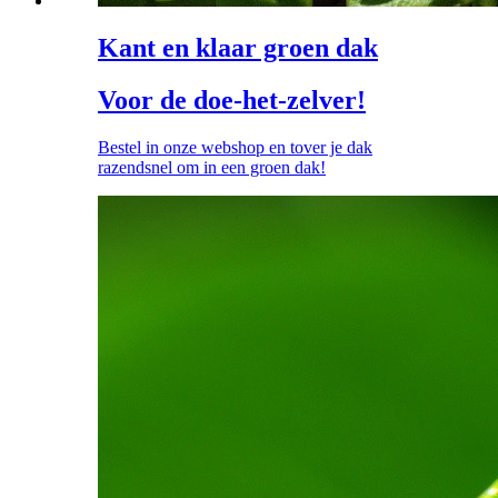
Kant en klaar groen dak
Voor de doe-het-zelver!
Bestel in onze webshop en tover je dak
razendsnel om in een groen dak!