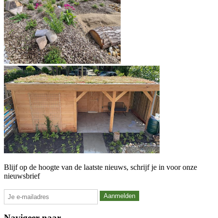
Blijf op de hoogte van de laatste nieuws, schrijf je in voor onze
nieuwsbrief
Navigeer naar