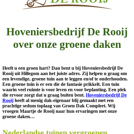
Hoveniersbedrijf De Rooij
over onze groene daken
Heeft u een groen hart? Dan bent u bij Hoveniersbedrijf De
Rooij uit Hillegom aan het juiste adres. Zij helpen u graag om
een levendige, groene tuin aan te leggen en/of te onderhouden.
Een groene tuin is er een die de fantasie prikkelt. Een tuin
waarin veel ruimte is voor leven en voor beplanting. Een plek
die ervoor zorgt dat u graag buiten bent.
Hoveniersbedrijf De
Rooij
heeft al menig dak-eigenaar blij gemaakt met een
prachtige sedum toplaag van Groen Dak Compleet. Wij
vroegen Maartje de Rooij naar hun ervaringen met onze
groene daken…
Nederlandse tuinen vergroenen