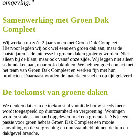
omgeving.”
Samenwerking met Groen Dak
Compleet
Wij werken nu zo’n 2 jaar samen met Groen Dak Compleet.
Hiervoor legden wij ook wel eens een groen dak aan, maar de
laatste jaren is de interesse in groene daken groter geworden. Niet
alleen bij de klant, maar ook vanaf onze zijde. Wij leggen niet alleen
sedumdaken aan, maar ook daktuinen. We hebben goed contact met
het team van Groen Dak Compleet en werken fijn met hun
producten. Daarnaast worden de materialen snel en op tijd geleverd.
De toekomst van groene daken
We denken dat er in de toekomst al vanuit de bouw steeds meer
wordt toegespeeld op duurzaamheid en vergroening. Woningen
worden straks standaard opgeleverd met een groendak. Als je een
passie voor groen hebt is Groen Dak Compleet een mooie
aanvulling op de vergroening en duurzaamheid binnen de tuin en
dak/gevel-branche.