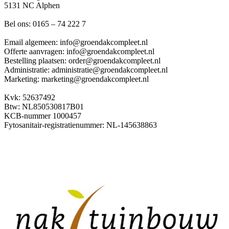
5131 NC Alphen
Bel ons: 0165 – 74 222 7
Email algemeen: info@groendakcompleet.nl
Offerte aanvragen: info@groendakcompleet.nl
Bestelling plaatsen: order@groendakcompleet.nl
Administratie: administratie@groendakcompleet.nl
Marketing: marketing@groendakcompleet.nl
Kvk: 52637492
Btw: NL850530817B01
KCB-nummer 1000457
Fytosanitair-registratienummer: NL-145638863