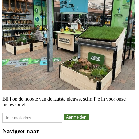
Blijf op de hoogte van de laatste nieuws, schrijf je in voor onze
nieuwsbrief
Navigeer naar