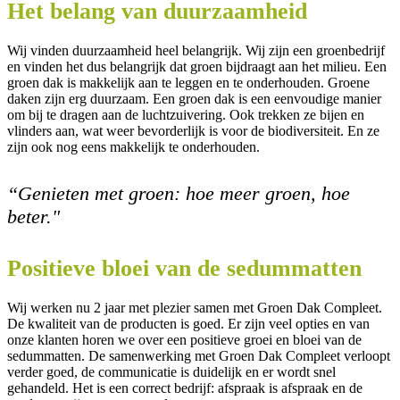
Het belang van duurzaamheid
Wij vinden duurzaamheid heel belangrijk. Wij zijn een groenbedrijf
en vinden het dus belangrijk dat groen bijdraagt aan het milieu. Een
groen dak is makkelijk aan te leggen en te onderhouden. Groene
daken zijn erg duurzaam. Een groen dak is een eenvoudige manier
om bij te dragen aan de luchtzuivering. Ook trekken ze bijen en
vlinders aan, wat weer bevorderlijk is voor de biodiversiteit. En ze
zijn ook nog eens makkelijk te onderhouden.
“Genieten met groen: hoe meer groen, hoe
beter."
Positieve bloei van de sedummatten
Wij werken nu 2 jaar met plezier samen met Groen Dak Compleet.
De kwaliteit van de producten is goed. Er zijn veel opties en van
onze klanten horen we over een positieve groei en bloei van de
sedummatten. De samenwerking met Groen Dak Compleet verloopt
verder goed, de communicatie is duidelijk en er wordt snel
gehandeld. Het is een correct bedrijf: afspraak is afspraak en de