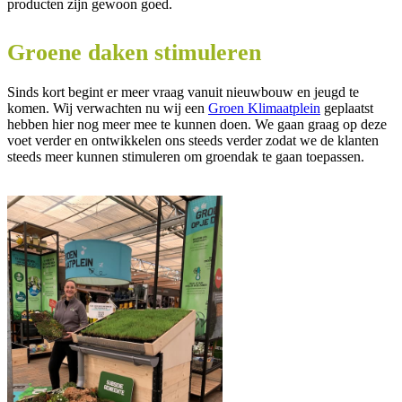
producten zijn gewoon goed.
Groene daken stimuleren
Sinds kort begint er meer vraag vanuit nieuwbouw en jeugd te
komen. Wij verwachten nu wij een
Groen Klimaatplein
geplaatst
hebben hier nog meer mee te kunnen doen. We gaan graag op deze
voet verder en ontwikkelen ons steeds verder zodat we de klanten
steeds meer kunnen stimuleren om groendak te gaan toepassen.