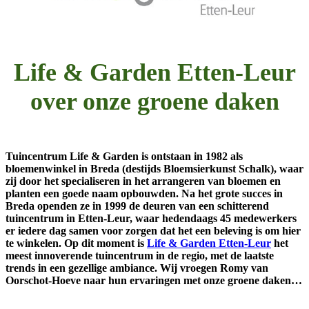
Life & Garden Etten-Leur
over onze groene daken
Tuincentrum Life & Garden is ontstaan in 1982 als
bloemenwinkel in Breda (destijds Bloemsierkunst Schalk), waar
zij door het specialiseren in het arrangeren van bloemen en
planten een goede naam opbouwden. Na het grote succes in
Breda openden ze in 1999 de deuren van een schitterend
tuincentrum in Etten-Leur, waar hedendaags 45 medewerkers
er iedere dag samen voor zorgen dat het een beleving is om hier
te winkelen. Op dit moment is
Life & Garden Etten-Leur
het
meest innoverende tuincentrum in de regio, met de laatste
trends in een gezellige ambiance. Wij vroegen Romy van
Oorschot-Hoeve naar hun ervaringen met onze groene daken…