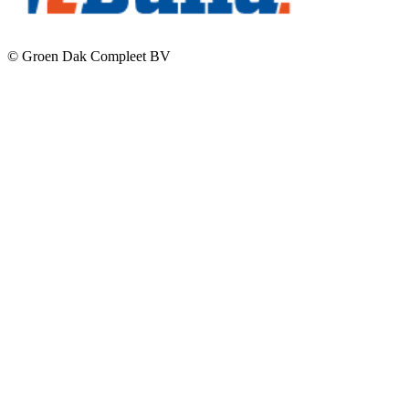
© Groen Dak Compleet BV