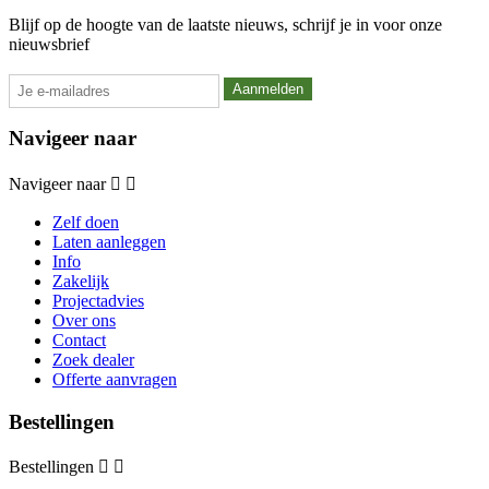
Blijf op de hoogte van de laatste nieuws, schrijf je in voor onze
nieuwsbrief
Navigeer naar
Navigeer naar


Zelf doen
Laten aanleggen
Info
Zakelijk
Projectadvies
Over ons
Contact
Zoek dealer
Offerte aanvragen
Bestellingen
Bestellingen

